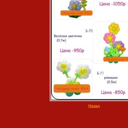
Назад