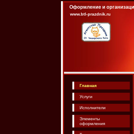
Оформление и организаци
www.btl-prazdnik.ru
Главная
Услуги
Исполнители
Элементы
оформления