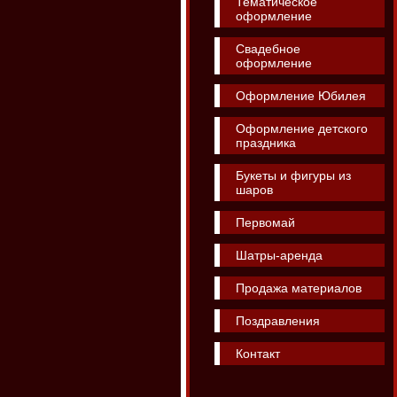
Тематическое
оформление
Свадебное
оформление
Оформление Юбилея
Оформление детского
праздника
Букеты и фигуры из
шаров
Первомай
Шатры-аренда
Продажа материалов
Поздравления
Контакт