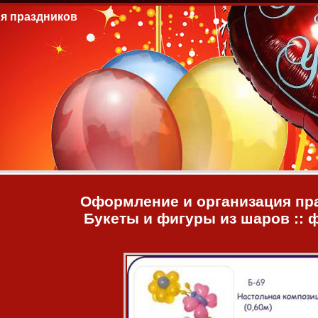
я праздников
Оформление и организация пр
Букеты и фигуры из шаров :: 