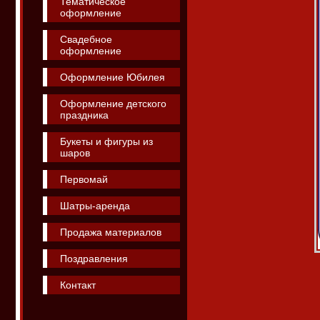
Тематическое
оформление
Свадебное
оформление
Оформление Юбилея
Оформление детского
праздника
Букеты и фигуры из
шаров
Первомай
Шатры-аренда
Продажа материалов
Поздравления
Контакт