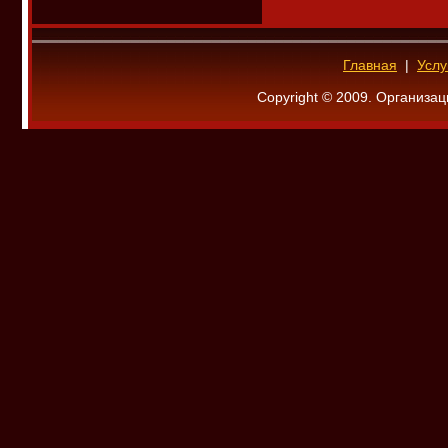
Главная
|
Услу
Copyright © 2009. Организац