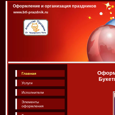
Оформление и организация праздников
www.btl-prazdnik.ru
Оформ
Главная
Букет
Услуги
Исполнители
Элементы
оформления