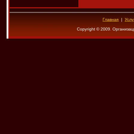
Главная
|
Услу
Copyright © 2009. Организац