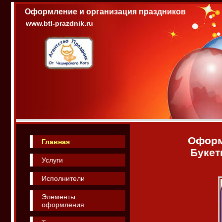
Оформление и организация праздников
www.btl-prazdnik.ru
Оформ
Главная
Букет
Услуги
Исполнители
Элементы
оформления