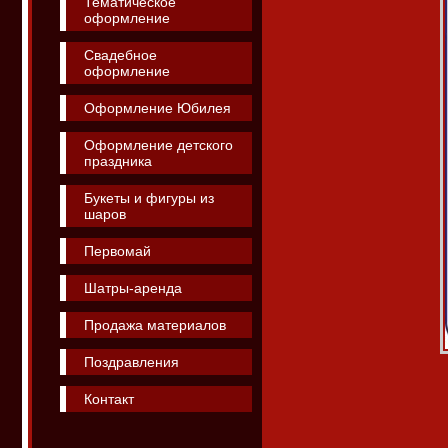
Тематическое
оформление
Свадебное
оформление
Оформление Юбилея
Оформление детского
праздника
Букеты и фигуры из
шаров
Первомай
Шатры-аренда
Продажа материалов
Поздравления
Контакт